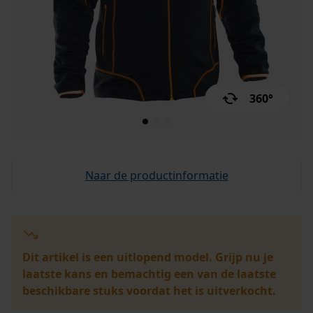
360°
Naar de productinformatie
Dit artikel is een uitlopend model. Grijp nu je
laatste kans en bemachtig een van de laatste
beschikbare stuks voordat het is uitverkocht.