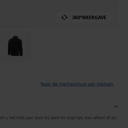
360°
WEERGAVE
Naar de merkenshop van Jobman
t u het hele jaar door bij werk en vrije tijd. Kan alleen of als