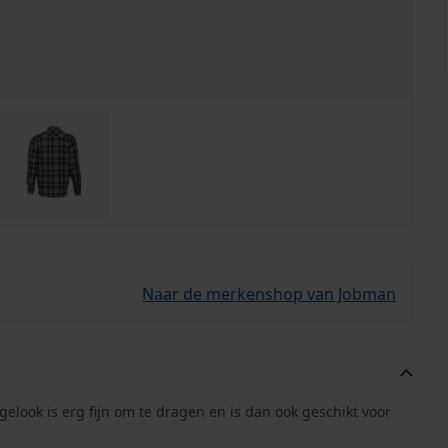
Naar de merkenshop van Jobman
elook is erg fijn om te dragen en is dan ook geschikt voor