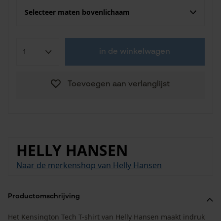
Selecteer maten bovenlichaam
in de winkelwagen
Toevoegen aan verlanglijst
HELLY HANSEN
Naar de merkenshop van Helly Hansen
Productomschrijving
Het Kensington Tech T-shirt van Helly Hansen maakt indruk