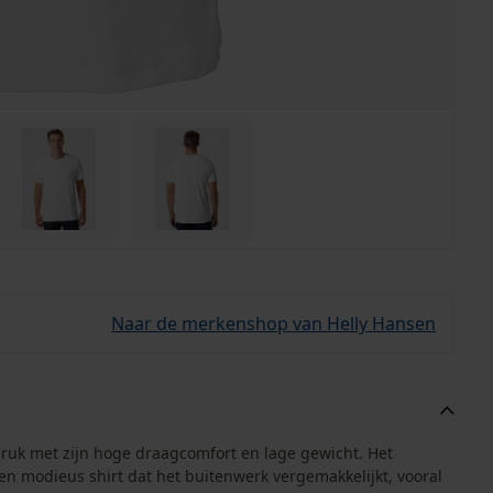
Naar de merkenshop van Helly Hansen
druk met zijn hoge draagcomfort en lage gewicht. Het
 en modieus shirt dat het buitenwerk vergemakkelijkt, vooral