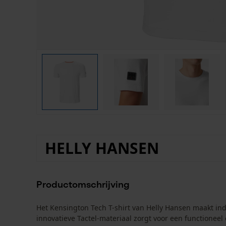
HELLY HANSEN
Productomschrijving
Het Kensington Tech T-shirt van Helly Hansen maakt in
innovatieve Tactel-materiaal zorgt voor een functioneel