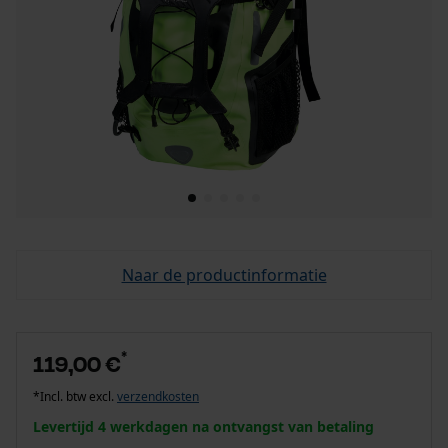
Naar de productinformatie
*
119,00 €
*Incl. btw excl.
verzendkosten
Levertijd 4 werkdagen na ontvangst van betaling