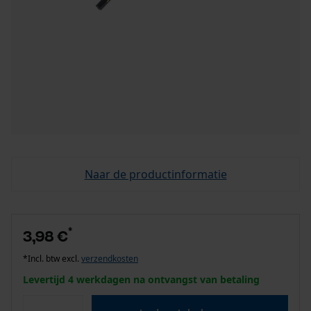
Naar de productinformatie
*
3,98 €
*Incl. btw excl.
verzendkosten
Levertijd 4 werkdagen na ontvangst van betaling