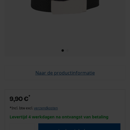
Naar de productinformatie
*
9,90 €
*Incl. btw excl.
verzendkosten
Levertijd 4 werkdagen na ontvangst van betaling