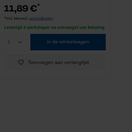
*
11,89 €
*Incl. btw excl.
verzendkosten
Levertijd 4 werkdagen na ontvangst van betaling
in de winkelwagen
Toevoegen aan verlanglijst