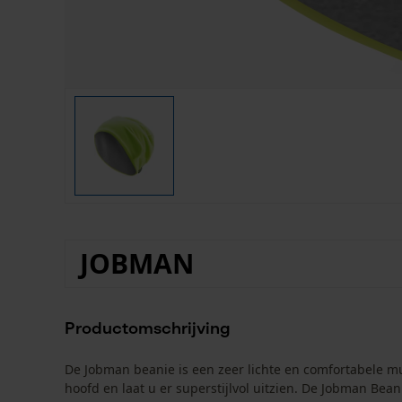
JOBMAN
Productomschrijving
De Jobman beanie is een zeer lichte en comfortabele 
hoofd en laat u er superstijlvol uitzien. De Jobman Beanie