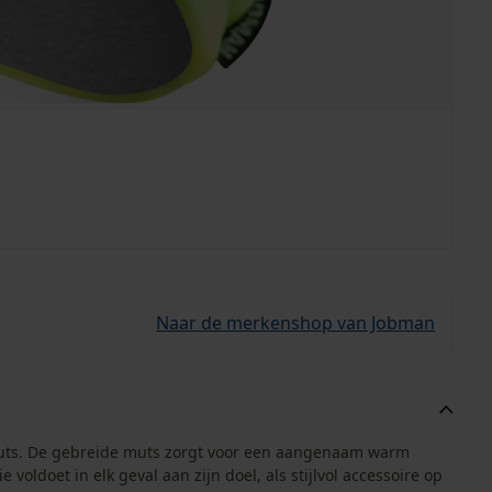
Naar de merkenshop van Jobman
muts. De gebreide muts zorgt voor een aangenaam warm
 voldoet in elk geval aan zijn doel, als stijlvol accessoire op