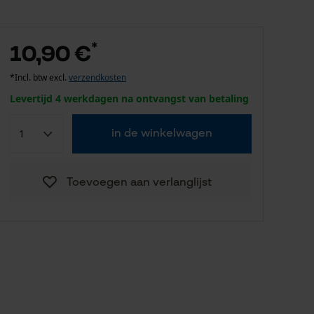
*
10,90 €
*Incl. btw excl.
verzendkosten
Levertijd 4 werkdagen na ontvangst van betaling
in de winkelwagen
Toevoegen aan verlanglijst