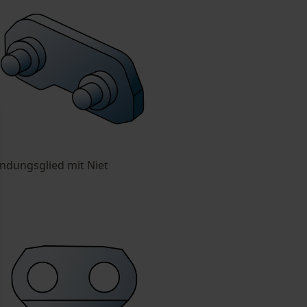
ndungsglied mit Niet