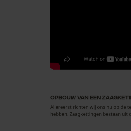
Opbouw van een zaagket
Allereerst richten wij ons nu op de 
hebben. Zaagkettingen bestaan uit