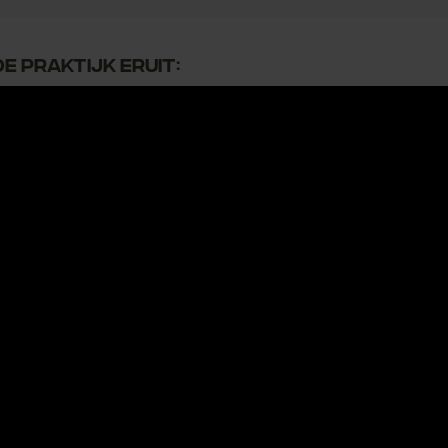
e praktijk eruit: