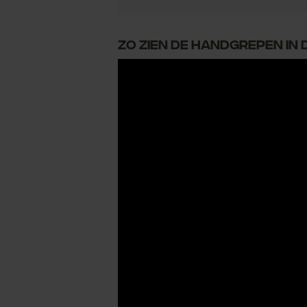
Zo zien de handgrepen in d