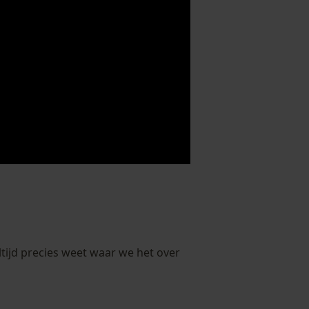
ltijd precies weet waar we het over