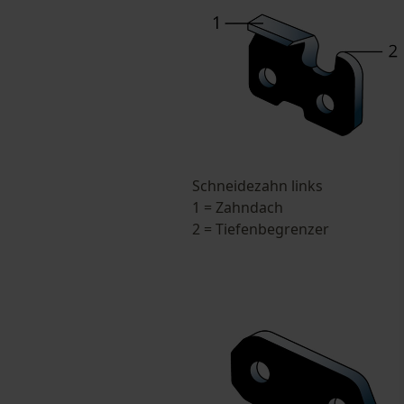
Schneidezahn links
1 = Zahndach
2 = Tiefenbegrenzer