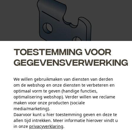
Toestemming voor
gegevensverwerking
Schneidezahn rechts
Verbi
We willen gebruikmaken van diensten van derden
om de webshop en onze diensten te verbeteren en
optimaal vorm te geven (handige functies,
optimalisering webshop). Verder willen we reclame
maken voor onze producten (sociale
media/marketing).
Daarvoor kunt u hier toestemming geven en deze te
allen tijd intrekken. Meer informatie hierover vindt u
in onze
privacyverklaring
.
delen